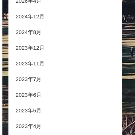
2026年4月
2024年12月
2024年8月
2023年12月
2023年11月
2023年7月
2023年6月
2023年5月
2023年4月