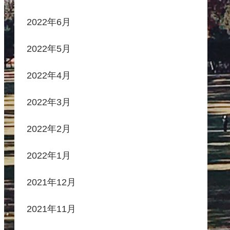
2022年6月
2022年5月
2022年4月
2022年3月
2022年2月
2022年1月
2021年12月
2021年11月