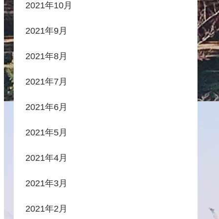
2021年10月
2021年9月
2021年8月
2021年7月
2021年6月
2021年5月
2021年4月
2021年3月
2021年2月