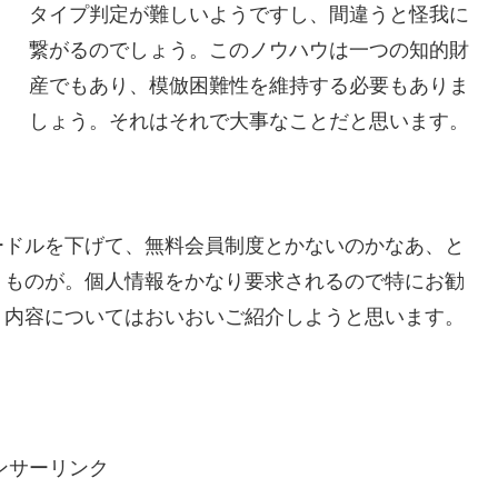
タイプ判定が難しいようですし、間違うと怪我に
繋がるのでしょう。このノウハウは一つの知的財
産でもあり、模倣困難性を維持する必要もありま
しょう。それはそれで大事なことだと思います。
ードルを下げて、無料会員制度とかないのかなあ、と
うものが。個人情報をかなり要求されるので特にお勧
。内容についてはおいおいご紹介しようと思います。
ンサーリンク