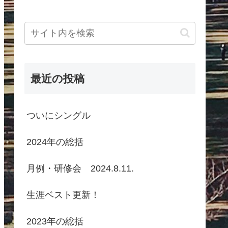
最近の投稿
ついにシングル
2024年の総括
月例・研修会 2024.8.11.
生涯ベスト更新！
2023年の総括