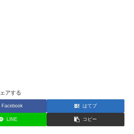
ェアする
Facebook
はてブ
LINE
コピー