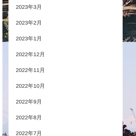
2023年3月
2023年2月
2023年1月
2022年12月
2022年11月
2022年10月
2022年9月
2022年8月
2022年7月