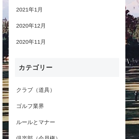
2021年1月
2020年12月
2020年11月
カテゴリー
クラブ（道具）
ゴルフ業界
ルールとマナー
倶楽部（会員権）