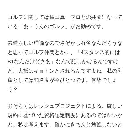
。
ゴルフに関しては横田真一プロとの共著になって
いる「あ・うんのゴルフ」がお勧めです。
素晴らしい理論なのでさぞかし有名なんだろうな
と思ってゴルフ仲間とかに、「4スタンス的には
B1なんだけどさあ」なんて話しかけるんですけ
ど、大抵はキョトンとされるんですよね。私の印
象としては知名度が今ひとつです。何故でしょ
う？
おそらくはレッシュプロジェクトによる、厳しい
規約に基づいた資格認定制度にあるのではないか
と、私は考えます。確かにきちんと勉強しないと