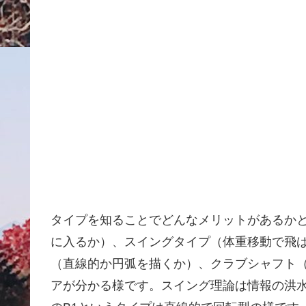
タイプを知ることでどんなメリットがあるか
に入るか）、スイングタイプ（体重移動で飛
（直線的か円弧を描くか）、クラブシャフト
アが分かる様です。スイング理論は情報の洪