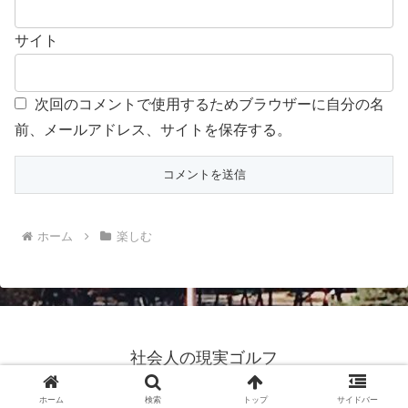
サイト
次回のコメントで使用するためブラウザーに自分の名
前、メールアドレス、サイトを保存する。
ホーム
楽しむ
社会人の現実ゴルフ
© 2020 社会人の現実ゴルフ.
ホーム
検索
トップ
サイドバー