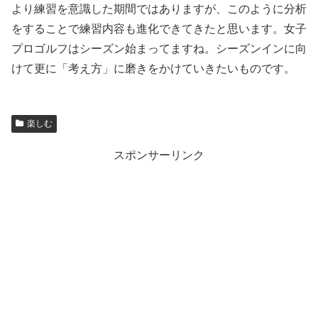
より練習を意識した期間ではありますが、このように分析
をすることで練習内容も進化できてきたと思います。女子
プロゴルフはシーズン始まってますね。シーズンインに向
けて更に「考え方」に磨きをかけていきたいものです。
楽しむ
スポンサーリンク