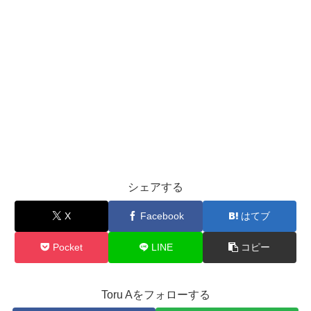
シェアする
X
Facebook
はてブ
Pocket
LINE
コピー
Toru Aをフォローする