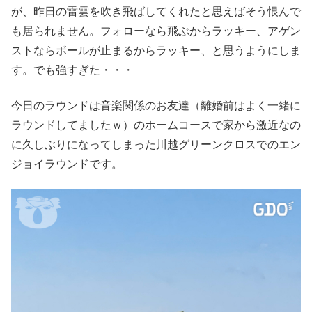
が、昨日の雷雲を吹き飛ばしてくれたと思えばそう恨んで
も居られません。フォローなら飛ぶからラッキー、アゲン
ストならボールが止まるからラッキー、と思うようにしま
す。でも強すぎた・・・
今日のラウンドは音楽関係のお友達（離婚前はよく一緒に
ラウンドしてましたｗ）のホームコースで家から激近なの
に久しぶりになってしまった川越グリーンクロスでのエン
ジョイラウンドです。