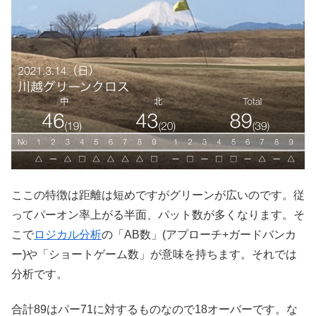
ここの特徴は距離は短めですがグリーンが広いのです。従
ってパーオン率上がる半面、パット数が多くなります。そ
こで
ロジカル分析
の「AB数」(アプローチ+ガードバンカ
ー)や「ショートゲーム数」が意味を持ちます。それでは
分析です。
合計89はパー71に対するものなので18オーバーです。な