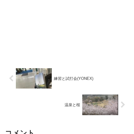
練習と試打会(YONEX)
温泉と桜
コメント