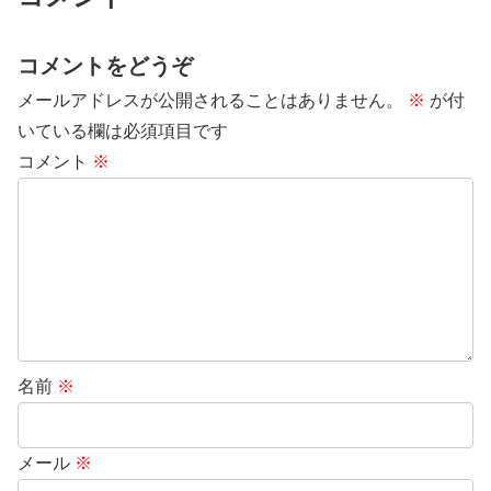
コメントをどうぞ
メールアドレスが公開されることはありません。
※
が付
いている欄は必須項目です
コメント
※
名前
※
メール
※