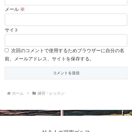
メール
※
サイト
次回のコメントで使用するためブラウザーに自分の名
前、メールアドレス、サイトを保存する。
ホーム
練習・レッスン