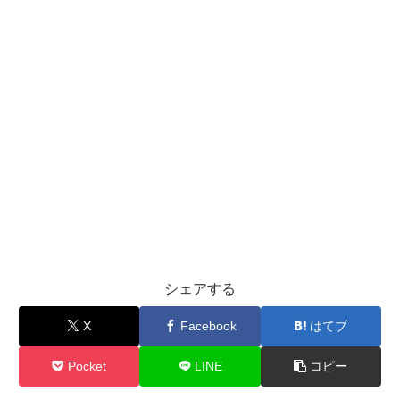
シェアする
X
Facebook
はてブ
Pocket
LINE
コピー