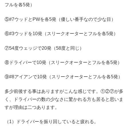
フルを各5発）
⑤#7ウッドとPWを各5発（優しい番手なので少な目）
⑥#3ウッドを10発（スリークオーターとフルを各5発）
⑦54度ウェッジで20発（58度と同じ）
⑧ドライバーで10発（スリークオーターとフルを各5発）
⑨#8アイアンで10発（スリークオーターとフルを各5発）
多少前後する事はありますがこんな感じです。①②⑦が多
く、ドライバーの数の少なさに驚かれる方も居ると思いま
すが理由は二つあります。
（1）ドライバーを振り回していると疲れる。