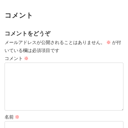
コメント
コメントをどうぞ
メールアドレスが公開されることはありません。
※
が付
いている欄は必須項目です
コメント
※
名前
※