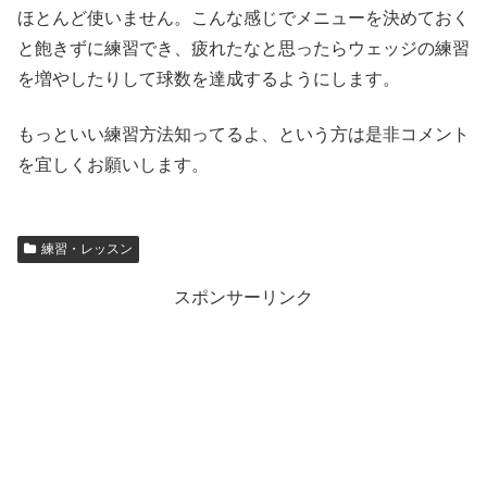
ほとんど使いません。こんな感じでメニューを決めておく
と飽きずに練習でき、疲れたなと思ったらウェッジの練習
を増やしたりして球数を達成するようにします。
もっといい練習方法知ってるよ、という方は是非コメント
を宜しくお願いします。
練習・レッスン
スポンサーリンク