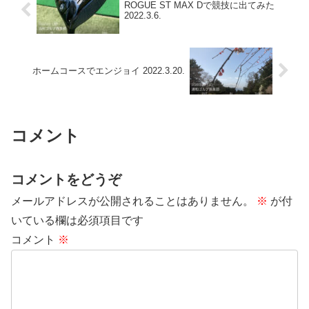
ROGUE ST MAX Dで競技に出てみた
2022.3.6.
ホームコースでエンジョイ 2022.3.20.
コメント
コメントをどうぞ
メールアドレスが公開されることはありません。
※
が付
いている欄は必須項目です
コメント
※