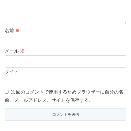
名前
※
メール
※
サイト
次回のコメントで使用するためブラウザーに自分の名
前、メールアドレス、サイトを保存する。