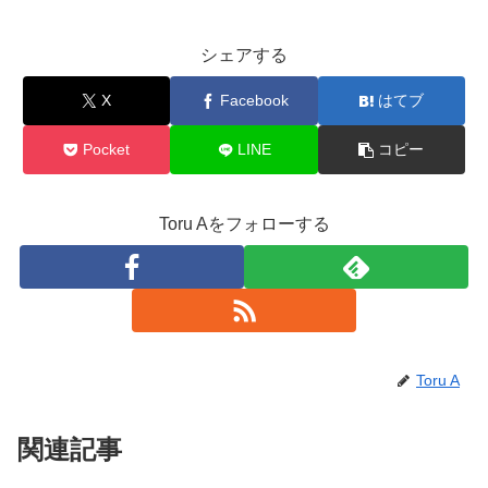
シェアする
X
Facebook
はてブ
Pocket
LINE
コピー
Toru Aをフォローする
Toru A
関連記事