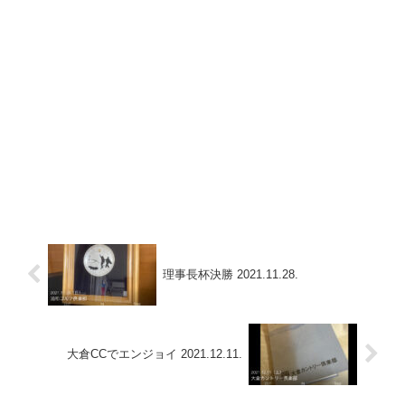
理事長杯決勝 2021.11.28.
大倉CCでエンジョイ 2021.12.11.