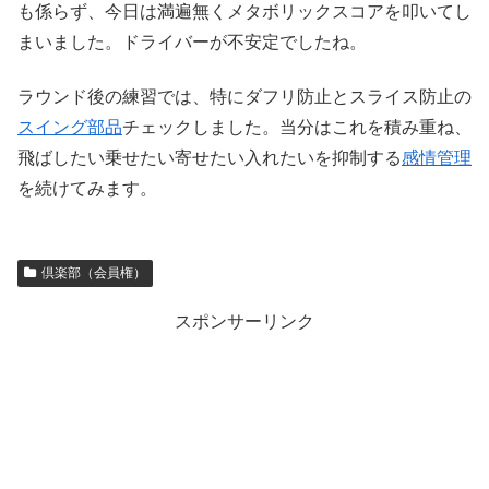
も係らず、今日は満遍無くメタボリックスコアを叩いてし
まいました。ドライバーが不安定でしたね。
ラウンド後の練習では、特にダフリ防止とスライス防止の
スイング部品
チェックしました。当分はこれを積み重ね、
飛ばしたい乗せたい寄せたい入れたいを抑制する
感情管理
を続けてみます。
倶楽部（会員権）
スポンサーリンク