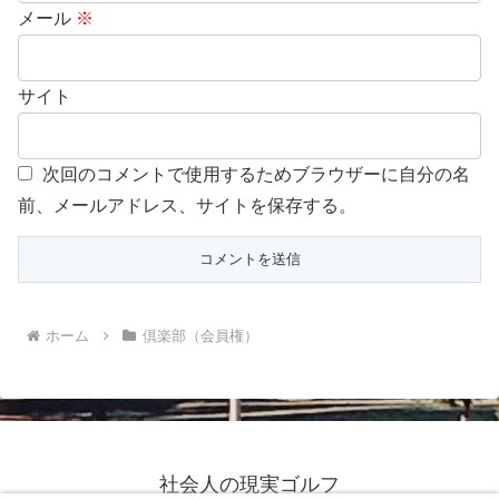
メール
※
サイト
次回のコメントで使用するためブラウザーに自分の名
前、メールアドレス、サイトを保存する。
ホーム
倶楽部（会員権）
社会人の現実ゴルフ