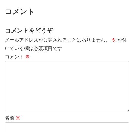
コメント
コメントをどうぞ
メールアドレスが公開されることはありません。
※
が付
いている欄は必須項目です
コメント
※
名前
※