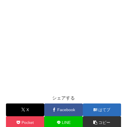
シェアする
X
Facebook
はてブ
Pocket
LINE
コピー