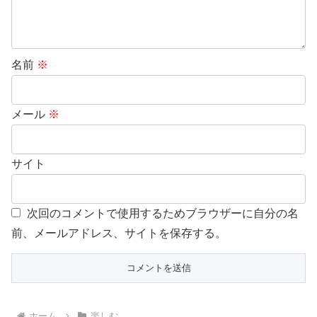
名前
※
メール
※
サイト
次回のコメントで使用するためブラウザーに自分の名
前、メールアドレス、サイトを保存する。
ホーム
楽しむ