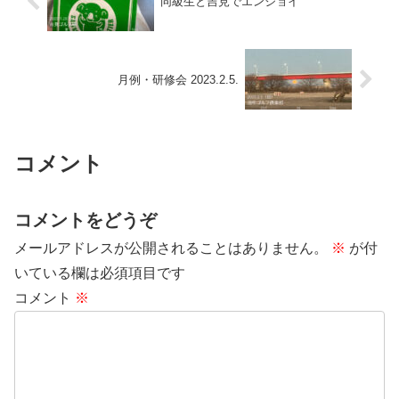
同級生と吉見でエンジョイ
月例・研修会 2023.2.5.
コメント
コメントをどうぞ
メールアドレスが公開されることはありません。
※
が付
いている欄は必須項目です
コメント
※