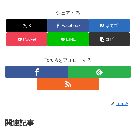
シェアする
X
Facebook
はてブ
Pocket
LINE
コピー
Toru Aをフォローする
Toru A
関連記事