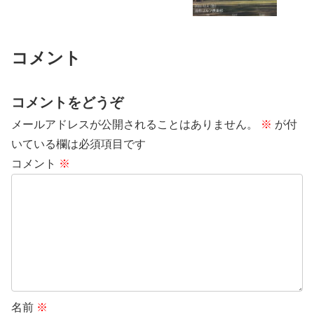
コメント
コメントをどうぞ
メールアドレスが公開されることはありません。
※
が付
いている欄は必須項目です
コメント
※
名前
※