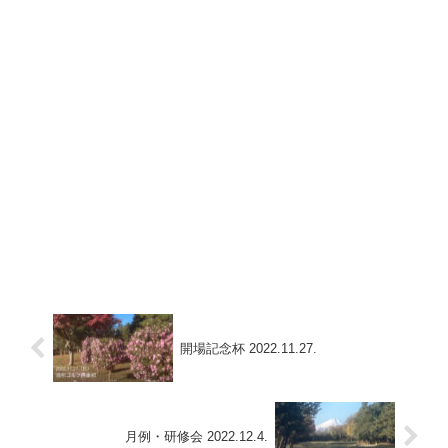
開場記念杯 2022.11.27.
月例・研修会 2022.12.4.