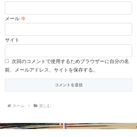
メール
※
サイト
次回のコメントで使用するためブラウザーに自分の名
前、メールアドレス、サイトを保存する。
ホーム
楽しむ