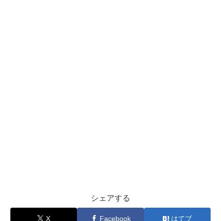
シェアする
X
Facebook
はてブ