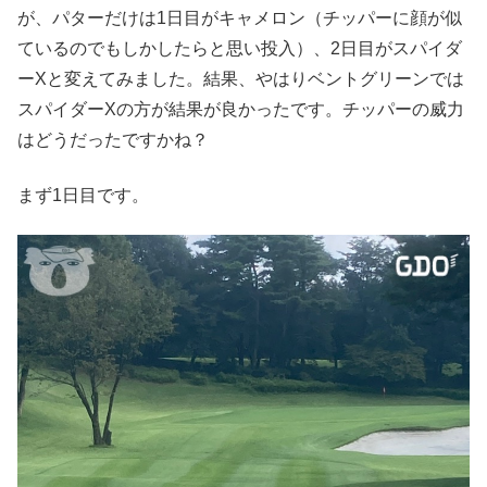
が、パターだけは1日目がキャメロン（チッパーに顔が似
ているのでもしかしたらと思い投入）、2日目がスパイダ
ーXと変えてみました。結果、やはりベントグリーンでは
スパイダーXの方が結果が良かったです。チッパーの威力
はどうだったですかね？
まず1日目です。