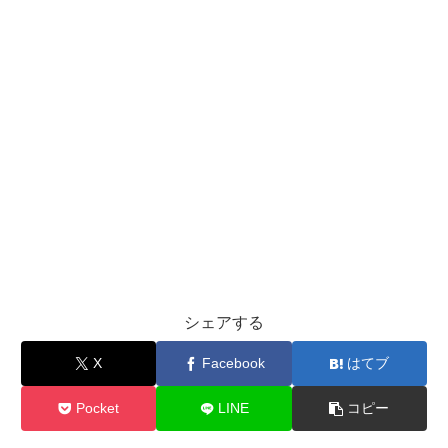
シェアする
X
Facebook
はてブ
Pocket
LINE
コピー