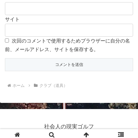
サイト
次回のコメントで使用するためブラウザーに自分の名
前、メールアドレス、サイトを保存する。
ホーム
クラブ（道具）
社会人の現実ゴルフ
© 2020 社会人の現実ゴルフ.