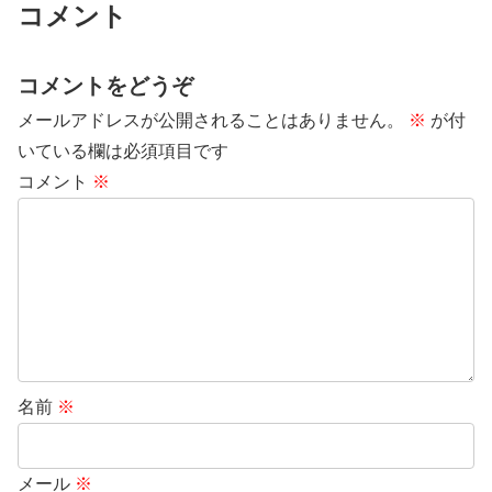
コメント
コメントをどうぞ
メールアドレスが公開されることはありません。
※
が付
いている欄は必須項目です
コメント
※
名前
※
メール
※