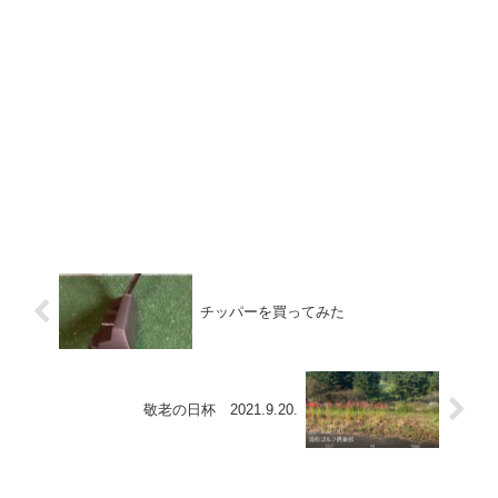
チッパーを買ってみた
敬老の日杯 2021.9.20.